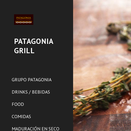
Sk
PATAGONIA
GRILL
GRUPO PATAGONIA
DRINKS / BEBIDAS
FOOD
COMIDAS
MADURACIÓN EN SECO