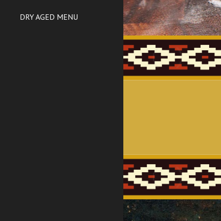
DRY AGED MENU