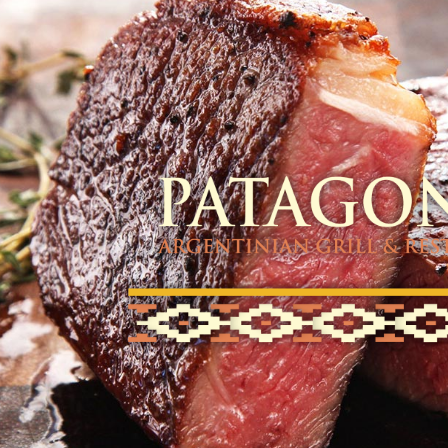
ip to main content
Skip to navigat